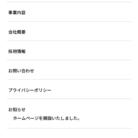
事業内容
会社概要
採用情報
お問い合わせ
プライバシーポリシー
お知らせ
ホームページを開設いたしました。