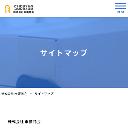
MENU
サイトマップ
株式会社 末廣商会
>
サイトマップ
株式会社 末廣商会